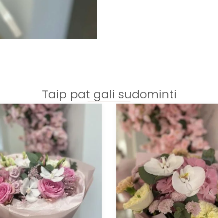
Taip pat gali sudominti