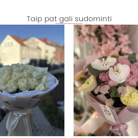
Taip pat gali sudominti