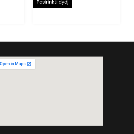
Pasirinkti dydį