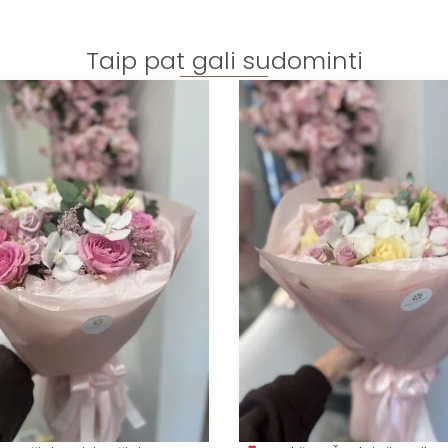
Taip pat gali sudominti